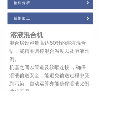
物料分析
后期加工
溶液混合机
混合房设容量高达60升的溶液混合
缸，能精准调控混合温度以及溶液比
例。
机器之间以管道及软喉连接 ，确保
溶液输送安全，能避免输送过程中受
到污染。自动运算亦能确保溶液比例
准确无误。