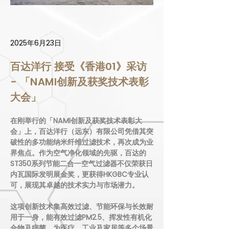
2025年6月23日
百达洋行 接受《香港01》采访 
- 「NAMI创新及获奖技术表彰
大会」
在刚举行的「NAMI创新及获奖技术表彰大
会」上，百达洋行（远东）有限公司凭借其突
破性的多功能纳米纤维过滤技术，再次成为业
界焦点。作为空气净化领域的先驱，百达的
ST350系列节能二合一空气过滤器不仅荣获日
内瓦国际发明展金奖，更获得HKGBC专业认
可，展现其卓越的技术实力与市场潜力。
这项创新技术集高效过滤、节能环保与长效耐
用于一身，能有效过滤PM2.5、挥发性有机化
合物及病菌，为医疗、工业及家居等多个场景