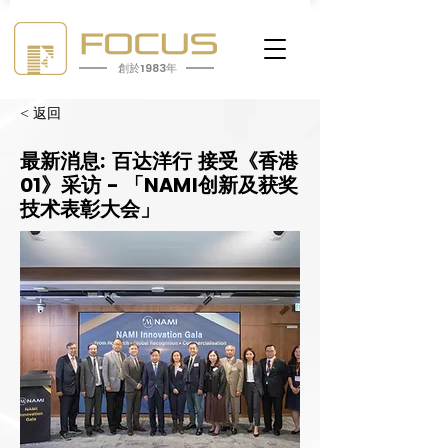
創於1983年
< 返回
最新消息: 百达洋行 接受《香港
01》采访 - 「NAMI创新及获奖
技术表彰大会」