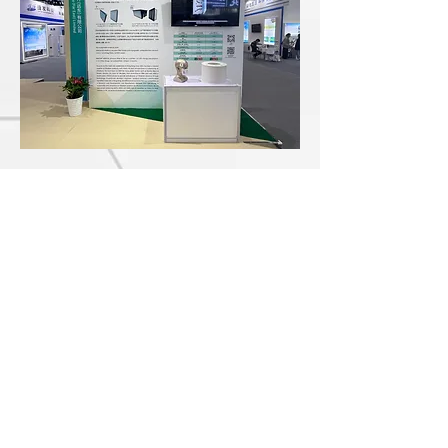
上一个
下一个