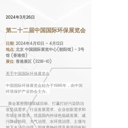
2024年3月26日
第二十二届中国国际环保展览会
日期: 
2024年4月10日 – 4月12日
地点: 
北京 中国国际展览中心(朝阳馆) - 3号
馆 (香港馆)
展位: 
香港展区 (3218-10)
关于
中国国际环保展览会
中国国际环保展览会始办于1986年，由中国
环境保护产业协会主办。
  展会紧密围绕双碳目标、打赢打好污染防治
攻坚战需求、行业发展需求、企业创新需求和
市场主体需求，优选国内外绿色低碳发展、减
污降碳协同、大气治理、水环境治理、土壤与
地下水污染治理、固体废物处理及资源回收利