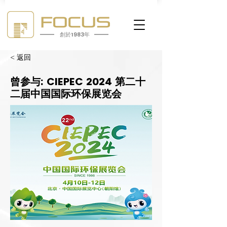
創於1983年
< 返回
曾参与: CIEPEC 2024 第二十
二届中国国际环保展览会